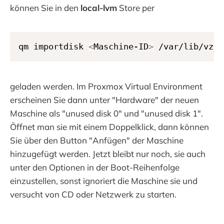
können Sie in den
local-lvm
Store per
qm importdisk 
<
Maschine-ID
>
 /var/lib/vz/d
geladen werden. Im Proxmox Virtual Environment
erscheinen Sie dann unter "Hardware" der neuen
Maschine als "unused disk 0" und "unused disk 1".
Öffnet man sie mit einem Doppelklick, dann können
Sie über den Button "Anfügen" der Maschine
hinzugefügt werden. Jetzt bleibt nur noch, sie auch
unter den Optionen in der Boot-Reihenfolge
einzustellen, sonst ignoriert die Maschine sie und
versucht von CD oder Netzwerk zu starten.