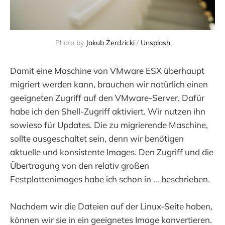
Photo by 
Jakub Żerdzicki
 / 
Unsplash
Damit eine Maschine von VMware ESX überhaupt
migriert werden kann, brauchen wir natürlich einen
geeigneten Zugriff auf den VMware-Server. Dafür
habe ich den Shell-Zugriff aktiviert. Wir nutzen ihn
sowieso für Updates. Die zu migrierende Maschine,
sollte ausgeschaltet sein, denn wir benötigen
aktuelle und konsistente Images. Den Zugriff und die
Übertragung von den relativ großen
Festplattenimages habe ich schon in ... beschrieben.
Nachdem wir die Dateien auf der Linux-Seite haben,
können wir sie in ein geeignetes Image konvertieren.